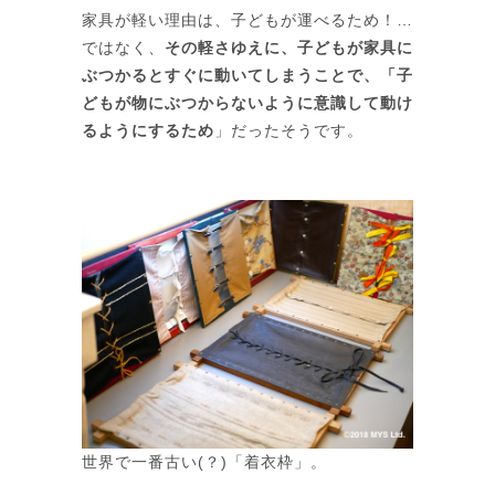
家具が軽い理由は、子どもが運べるため！…
ではなく、
その軽さゆえに、子どもが家具に
ぶつかるとすぐに動いてしまうことで、
「子
どもが物にぶつからないように意識して動け
るようにするため
」だったそうです。
世界で一番古い(？)「着衣枠」。