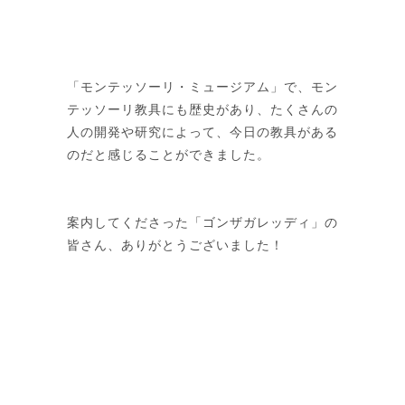
「モンテッソーリ・ミュージアム」で、モン
テッソーリ教具にも歴史があり、たくさんの
人の開発や研究によって、今日の教具がある
のだと感じることができました。
案内してくださった「ゴンザガレッディ」の
皆さん、ありがとうございました！