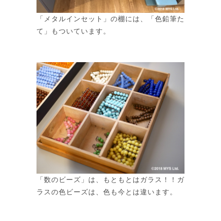
「メタルインセット」の棚には、「色鉛筆た
て」もついています。
「数のビーズ」は、もともとはガラス！！ガ
ラスの色ビーズは、色も今とは違います。