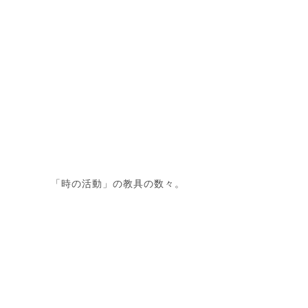
「時の活動」の教具の数々。