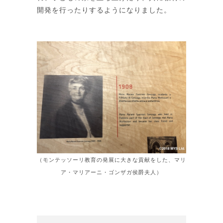
開発を行ったりするようになりました。
（モンテッソーリ教育の発展に大きな貢献をした、マリ
ア・マリアーニ・ゴンザガ侯爵夫人）