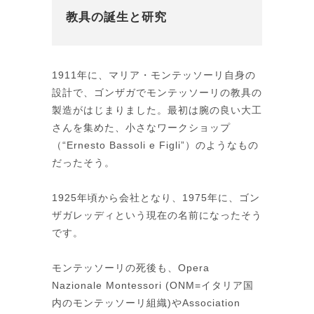
教具の誕生と研究
1911年に、マリア・モンテッソーリ自身の
設計で、ゴンザガでモンテッソーリの教具の
製造がはじまりました。最初は腕の良い大工
さんを集めた、小さなワークショップ
（“Ernesto Bassoli e Figli”）のようなもの
だったそう。
1925年頃から会社となり、1975年に、ゴン
ザガレッディという現在の名前になったそう
です。
モンテッソーリの死後も、Opera
Nazionale Montessori (ONM=イタリア国
内のモンテッソーリ組織)やAssociation