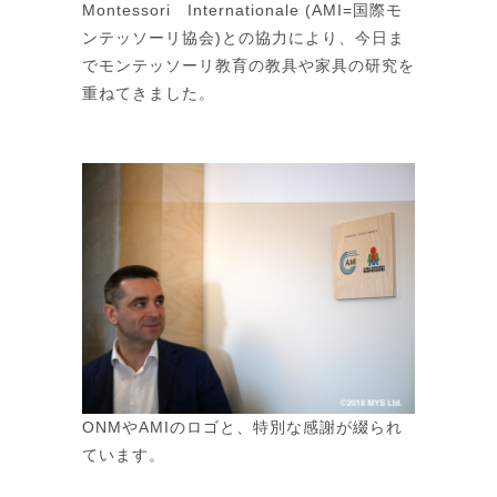
Montessori Internationale (AMI=国際モ
ンテッソーリ協会)との協力により、今日ま
でモンテッソーリ教育の教具や家具の研究を
重ねてきました。
ONMやAMIのロゴと、特別な感謝が綴られ
ています。