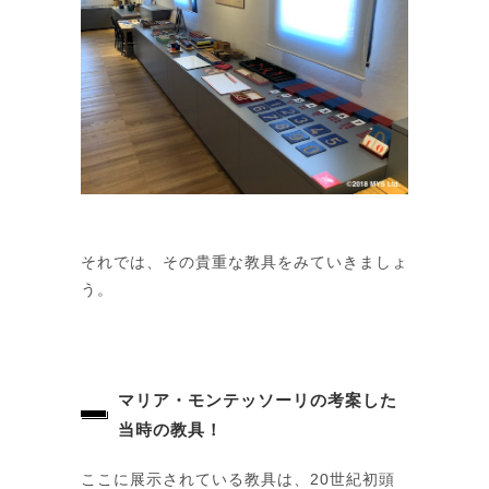
それでは、その貴重な教具をみていきましょ
う。
マリア・モンテッソーリの考案した
当時の教具！
ここに展示されている教具は、20世紀初頭