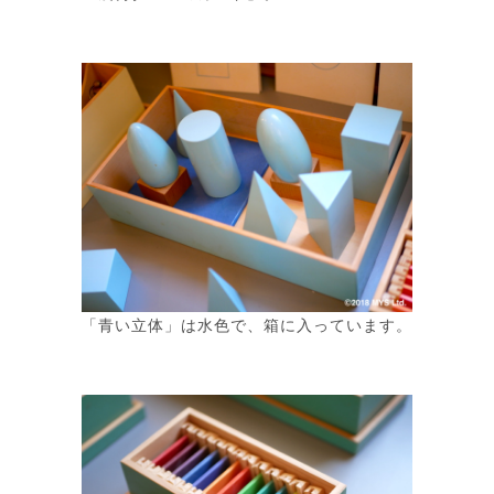
「青い立体」は水色で、箱に入っています。