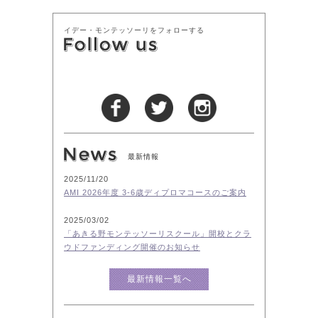
イデー・モンテッソーリをフォローする
最新情報
2025/11/20
AMI 2026年度 3-6歳ディプロマコースのご案内
2025/03/02
「あきる野モンテッソーリスクール」開校とクラ
ウドファンディング開催のお知らせ
最新情報一覧へ