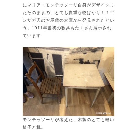
にマリア・モンテッソーリ自身がデザインし
たそのままの、とても貴重な物ばかり！！ゴ
ンザガ氏のお屋敷の倉庫から発見されたとい
う、1911年当初の教具もたくさん展示され
ています
モンテッソーリが考えた、木製のとても軽い
椅子と机。