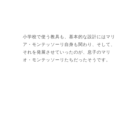
小学校で使う教具も、基本的な設計にはマリ
ア・モンテッソーリ自身も関わり、そして、
それを発展させていったのが、息子のマリ
オ・モンテッソーリたちだったそうです。