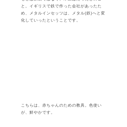
と。イギリスで鉄で作った会社があったた
め、メタルインセッツは、メタル(鉄)へと変
化していったということです。
こちらは、赤ちゃんのための教具。色使い
が、鮮やかです。