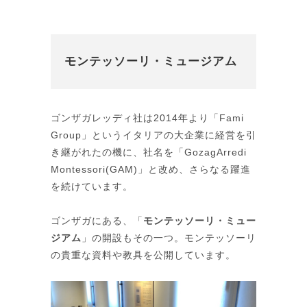
モンテッソーリ・ミュージアム
ゴンザガレッディ社は2014年より「Fami
Group」というイタリアの大企業に経営を引
き継がれたの機に、社名を「GozagArredi
Montessori(GAM)」と改め、さらなる躍進
を続けています。
ゴンザガにある、「
モンテッソーリ・ミュー
ジアム
」の開設もその一つ。モンテッソーリ
の貴重な資料や教具を公開しています。