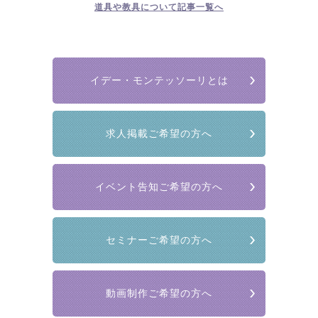
道具や教具について
記事一覧へ
イデー・モンテッソーリとは
求人掲載ご希望の方へ
イベント告知ご希望の方へ
セミナーご希望の方へ
動画制作ご希望の方へ