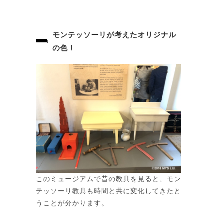
モンテッソーリが考えたオリジナル
の色！
このミュージアムで昔の教具を見ると、モン
テッソーリ教具も時間と共に変化してきたと
うことが分かります。