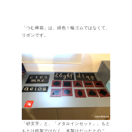
「つむ棒箱」は、緑色！輪ゴムではなくて、
リボンです。
「砂文字」と、「メタルインセット」。もと
もとは鉄製ではなく、木製はだったとのこ