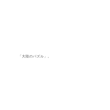
「大陸のパズル」。