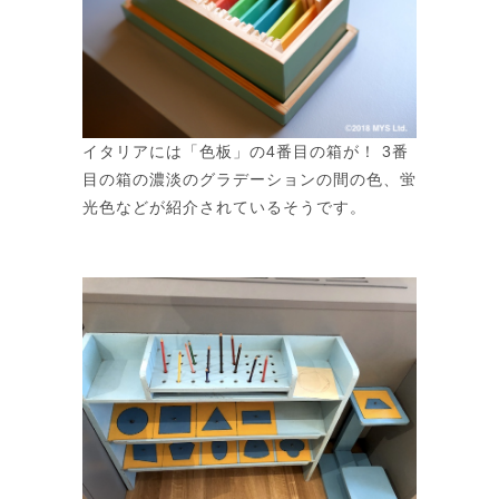
イタリアには「色板」の4番目の箱が！ 3番
目の箱の濃淡のグラデーションの間の色、蛍
光色などが紹介されているそうです。