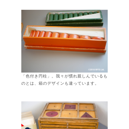
「色付き円柱」。我々が慣れ親しんでいるも
のとは、箱のデザインも違っています。