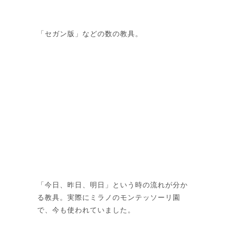
「セガン版」などの数の教具。
「今日、昨日、明日」という時の流れが分か
る教具。実際にミラノのモンテッソーリ園
で、今も使われていました。