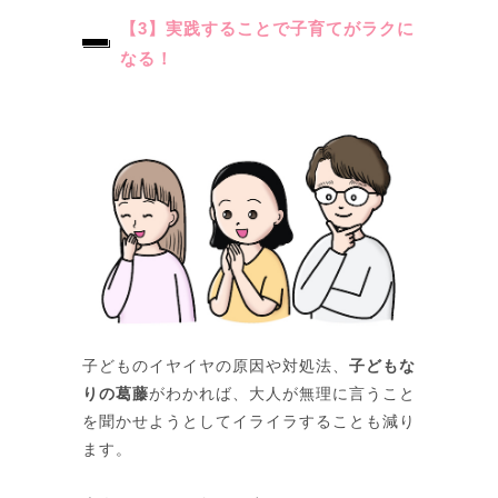
【3】実践することで子育てがラクに
なる！​
子どものイヤイヤの原因や対処法、
子どもな
りの葛藤
がわかれば、大人が無理に言うこと
を聞かせようとしてイライラすることも減り
ます。