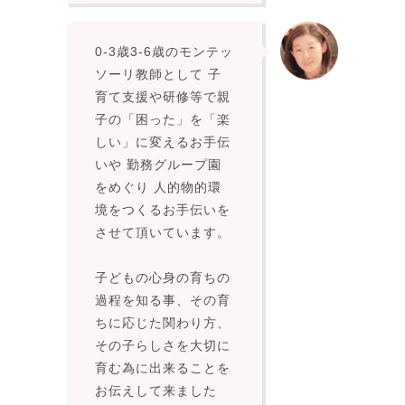
0-3歳3-6歳のモンテッ
ソーリ教師として 子
育て支援や研修等で親
子の「困った」を「楽
しい」に変えるお手伝
いや 勤務グループ園
をめぐり 人的物的環
境をつくるお手伝いを
させて頂いています。
子どもの心身の育ちの
過程を知る事、その育
ちに応じた関わり方、
その子らしさを大切に
育む為に出来ることを
お伝えして来ました