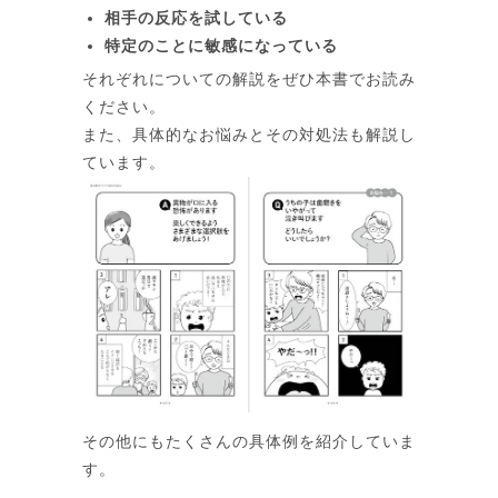
相手の反応を試している
特定のことに敏感になっている
それぞれについての解説をぜひ本書でお読み
ください。
また、具体的なお悩みとその対処法も解説し
ています。
その他にもたくさんの具体例を紹介していま
す。