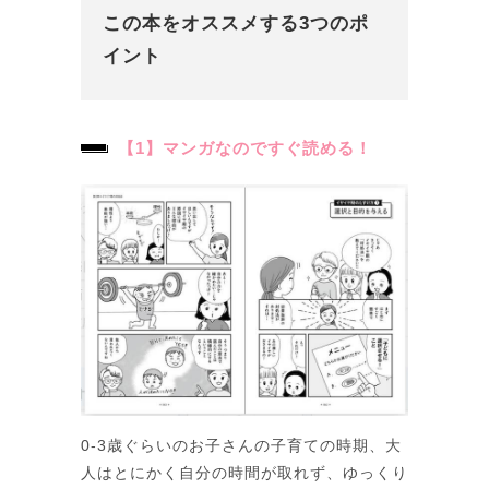
この本をオススメする3つのポ
イント
【1】マンガなのですぐ読める！
0-3歳ぐらいのお子さんの子育ての時期、大
人はとにかく自分の時間が取れず、ゆっくり