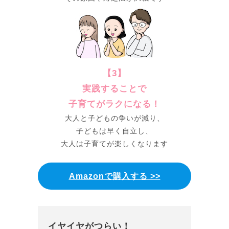
【3】
実践することで
子育てがラクになる！
大人と子どもの争いが減り、
子どもは早く自立し、
大人は子育てが楽しくなります
Amazonで購入する >>
イヤイヤがつらい！