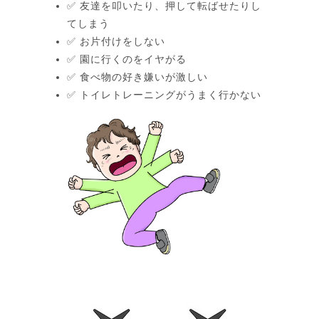
✅ 友達を叩いたり、押して転ばせたりし
てしまう
✅ お片付けをしない
✅ 園に行くのをイヤがる
✅ 食べ物の好き嫌いが激しい
✅ トイレトレーニングがうまく行かない