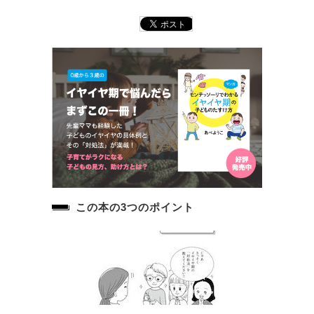
この本の3つのポイント