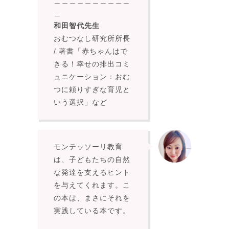
＿
和田智代先生
おむつなし研究所所長
/ 著書「赤ちゃんはで
きる！幸せの排出コミ
ュニケーション：おむ
つに頼りすぎな育児と
いう選択」など
モンテッソーリ教育
は、子どもたちの自然
な発達を支えるヒント
を与えてくれます。こ
の本は、まさにそれを
実践している本です。