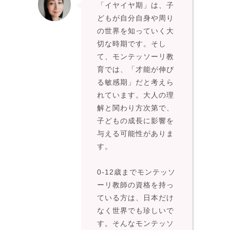
「イヤイヤ期」は、子
どもが自分自身や周り
の世界を知っていく大
切な時期です。そし
て、モンテッソーリ教
育では、「才能が伸び
る敏感期」だと考えら
れています。大人の理
解と関わり方次第で、
子どもの成長に影響を
与える可能性がありま
す。
0-12歳までモンテッソ
ーリ教師の資格を持っ
ている方は、日本だけ
なく世界でも珍しいで
す。そんなモンテッソ