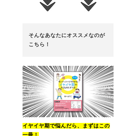
そんなあなたにオススメなのが
こちら！
イヤイヤ期で悩んだら、まずはこの
一冊！