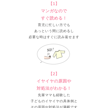
【1】
マンガなので
すぐ読める！
育児に忙しい方でも
あっという間に読めるし
必要な時はすぐに読み返せます​
【2】
イヤイヤの原因や
対処法がわかる！
先輩ママも経験した
子どものイヤイヤの具体例と
その原因や対処法が満載です​