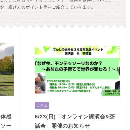
や、選び方のポイント等をご紹介していきます。
コラム
を体感
6/23(日)「オンライン講演会&茶
ッソー
話会」開催のお知らせ