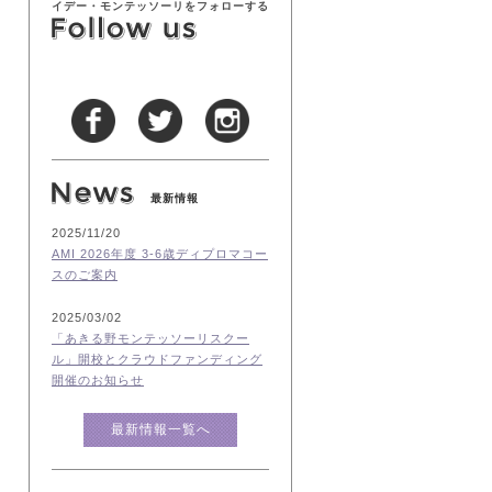
イデー・モンテッソーリをフォローする
最新情報
2025/11/20
AMI 2026年度 3-6歳ディプロマコー
スのご案内
2025/03/02
「あきる野モンテッソーリスクー
ル」開校とクラウドファンディング
開催のお知らせ
最新情報一覧へ