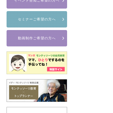
イベント告知ご希望の方へ
セミナーご希望の方へ
動画制作ご希望の方へ