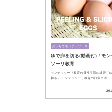
おうちでモンテッソーリ
ゆで卵を切る(動画付) / モ
ソーリ教育
モンテッソーリ教育の日常生活の練習「
切る」 モンテッソーリ教育の日常生活…
201