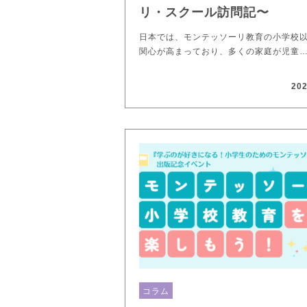
リ・スクール訪問記〜
日本では、モンテッソーリ教育の小学校
関心が高まっており、多くの家庭が児童
202
コラム