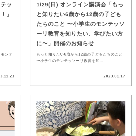
ンテッ
1/29(日) オンライン講演会「もっ
う！」
と知りたい6歳から12歳の子ども
たちのこと 〜小学生のモンテッソ
ーリ教育を知りたい、学びたい方
に〜」開催のお知らせ
・モンテ
もっと知りたい6歳から12歳の子どもたちのこと
〜小学生のモンテッソーリ教育を知…
3.11.23
2023.01.17