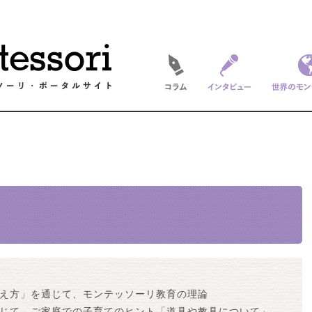
コラム
インタビュー
世界のモ
え方」を通じて、モンテッソーリ教育の理論
じて、ご家庭での子育てのヒント「道具や教具について」