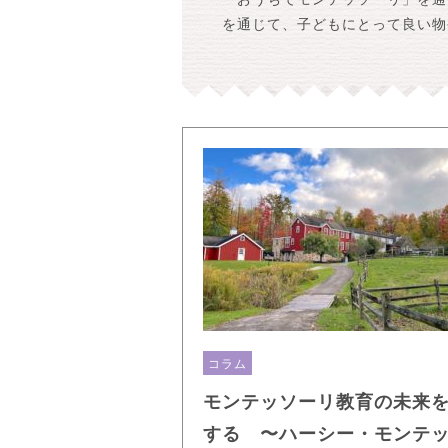
を通じて、子どもにとって良い物
コラム
モンテッソーリ教育の未来
する 〜ハーシー・モンテ