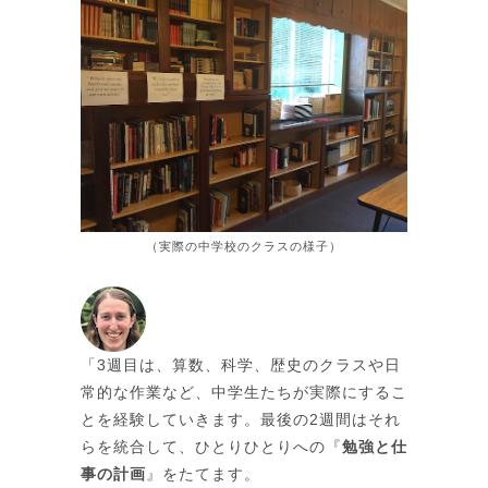
（実際の中学校のクラスの様子）
「3週目は、算数、科学、歴史のクラスや日
常的な作業など、中学生たちが実際にするこ
とを経験していきます。最後の2週間はそれ
らを統合して、ひとりひとりへの『
勉強と仕
事の計画
』をたてます。