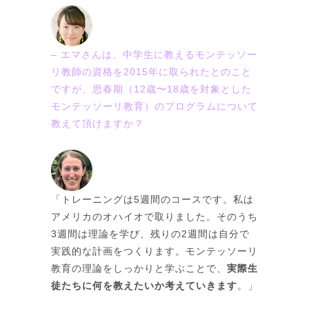
– エマさんは、中学生に教えるモンテッソー
リ教師の資格を2015年に取られたとのこと
ですが、思春期（12歳〜18歳を対象とした
モンテッソーリ教育）のプログラムについて
教えて頂けますか？
「トレーニングは5週間のコースです。私は
アメリカのオハイオで取りました。そのうち
3週間は理論を学び、残りの2週間は自分で
実践的な計画をつくります。モンテッソーリ
教育の理論をしっかりと学ぶことで、
実際生
徒たちに何を教えたいか考えていきます
。」