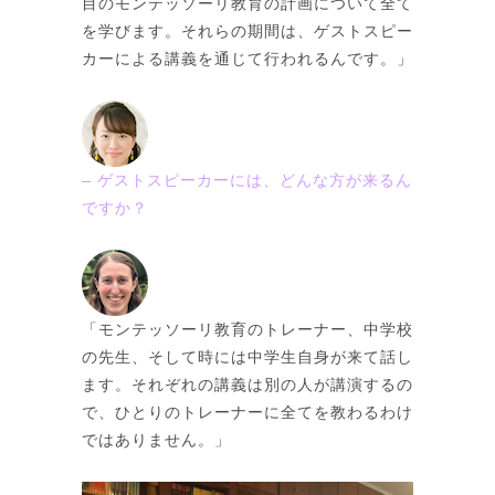
目のモンテッソーリ教育の計画について全て
を学びます。それらの期間は、ゲストスピー
カーによる講義を通じて行われるんです。」
– ゲストスピーカーには、
どんな方が来るん
ですか？
「モンテッソーリ教育のトレーナー、中学校
の先生、そして時には中学生自身が来て話し
ます。それぞれの講義は別の人が講演するの
で、ひとりのトレーナーに全てを教わるわけ
ではありません。」