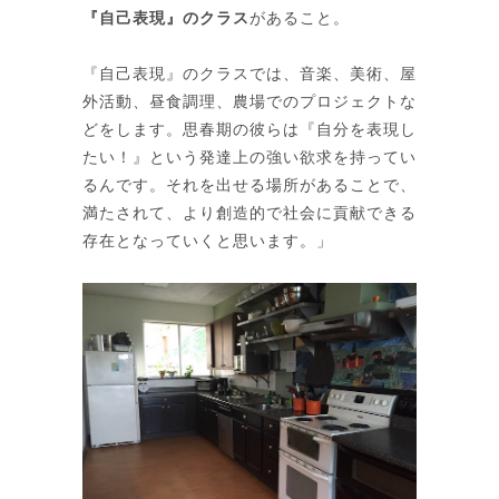
『自己表現』のクラス
があること。
『自己表現』のクラスでは、音楽、美術、屋
外活動、昼食調理、農場でのプロジェクトな
どをします。思春期の彼らは『自分を表現し
たい！』という発達上の強い欲求を持ってい
るんです。それを出せる場所があることで、
満たされて、より創造的で社会に貢献できる
存在となっていくと思います。」