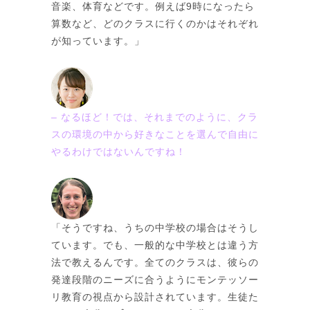
音楽、体育などです。例えば9時になったら
算数など、どのクラスに行くのかはそれぞれ
が知っています。」
– なるほど！では、それまでのように、クラ
スの環境の中から好きなことを選んで自由に
やるわけではないんですね！
「そうですね、うちの中学校の場合はそうし
ています。でも、一般的な中学校とは違う方
法で教えるんです。全てのクラスは、彼らの
発達段階のニーズに合うようにモンテッソー
リ教育の視点から設計されています。生徒た