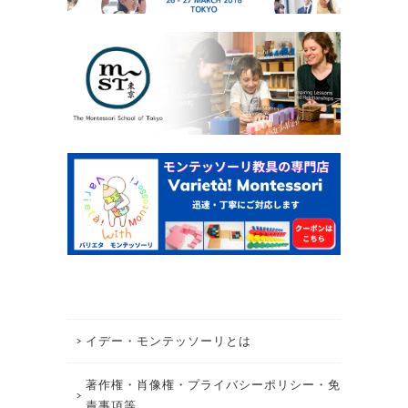
イデー・モンテッソーリとは
著作権・肖像権・プライバシーポリシー・免
責事項等