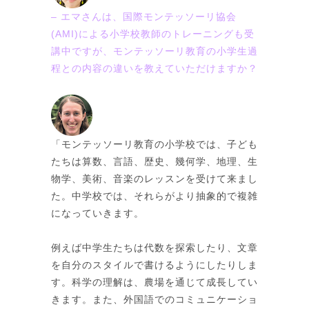
– エマさんは、国際モンテッソーリ協会
(AMI)による小学校教師のトレーニングも受
講中ですが、モンテッソーリ教育の小学生過
程との内容の違いを教えていただけますか？
「モンテッソーリ教育の小学校では、子ども
たちは算数、言語、歴史、幾何学、地理、生
物学、美術、音楽のレッスンを受けて来まし
た。中学校では、それらがより抽象的で複雑
になっていきます。
例えば中学生たちは代数を探索したり、文章
を自分のスタイルで書けるようにしたりしま
す。科学の理解は、農場を通じて成長してい
きます。また、外国語でのコミュニケーショ