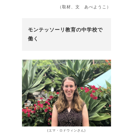
（取材、文 あべようこ）
モンテッソーリ教育の中学校で
働く
(エマ・ロドウィンさん)