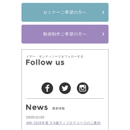
セミナーご希望の方へ
動画制作ご希望の方へ
イデー・モンテッソーリをフォローする
最新情報
2025/11/20
AMI 2026年度 3-6歳ディプロマコースのご案内