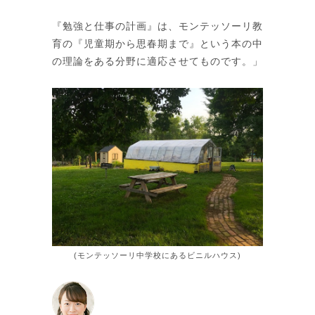
『勉強と仕事の計画』は、モンテッソーリ教
育の『児童期から思春期まで』という本の中
の理論をある分野に適応させてものです。」
(モンテッソーリ中学校にあるビニルハウス)