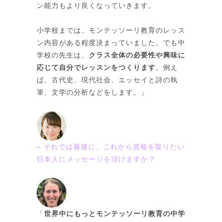
ン能力もより良くなっていきます。
小学校までは、モンテッソーリ教育のレッス
ン内容がある程度決まっていました。でも中
学校の先生は、
クラス全体の必要性や興味に
応じて自分でレッスンをつくります
。例え
ば、古代史、現代社会、エッセイと詩の執
筆、文学の分析などをします。」
– それでは最後に、これから資格を取りたい
日本人にメッセージを頂けますか？
「
世界中にもっとモンテッソーリ教育の中学