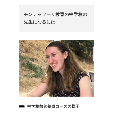
モンテッソーリ教育の中学校の
先生になるには
中学校教師養成コースの様子