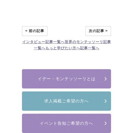
< 前の記事
次の記事 >
インタビュー
記事一覧へ
世界のモンテッソーリ
記事
一覧へ
もっと学びたい方へ
記事一覧へ
イデー・モンテッソーリとは
求人掲載ご希望の方へ
イベント告知ご希望の方へ