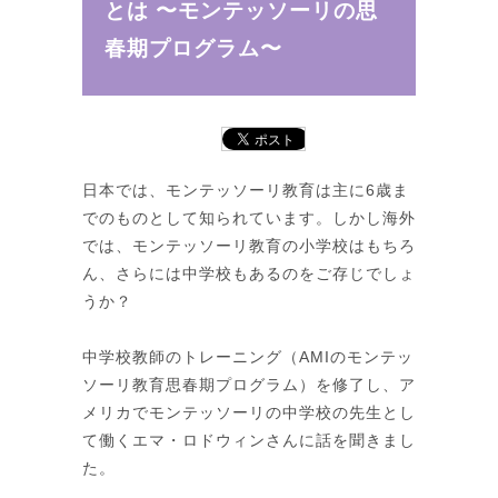
とは 〜モンテッソーリの思
春期プログラム〜
日本では、モンテッソーリ教育は主に6歳ま
でのものとして知られています。しかし海外
では、モンテッソーリ教育の小学校はもちろ
ん、さらには中学校もあるのをご存じでしょ
うか？
中学校教師のトレーニング（AMIのモンテッ
ソーリ教育思春期プログラム）を修了し、ア
メリカでモンテッソーリの中学校の先生とし
て働くエマ・ロドウィンさんに話を聞きまし
た。