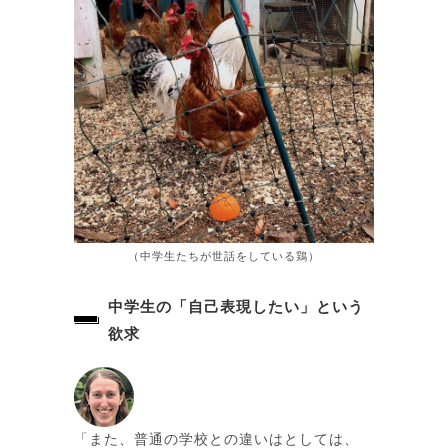
（中学生たちが世話をしている鶏）
中学生の「自己表現したい」という
欲求
「また、普通の学校との違いはとしては、