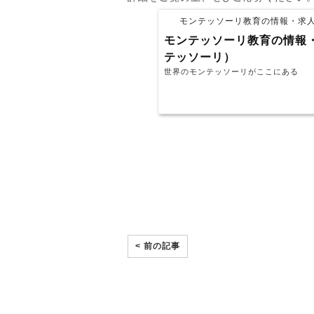
モンテッソーリ教育の情報・求人サイ
モンテッソーリ教育の情報・求人
テッソーリ）
世界のモンテッソーリがここにある
< 前の記事