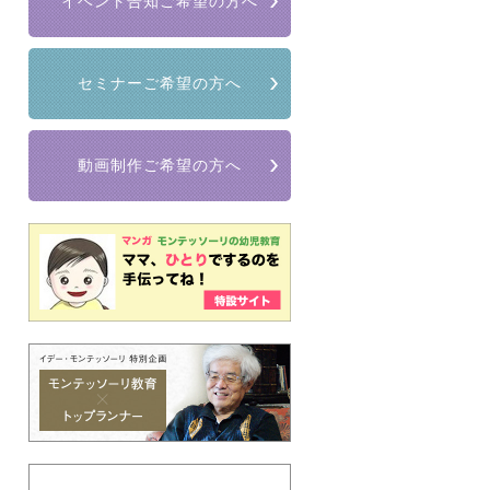
イベント告知ご希望の方へ
セミナーご希望の方へ
動画制作ご希望の方へ