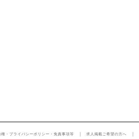
像権・プライバシーポリシー・免責事項等
求人掲載ご希望の方へ