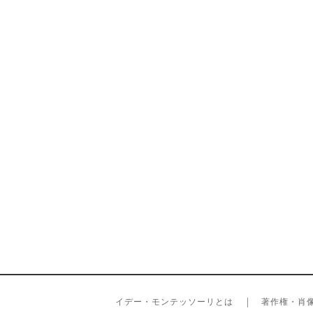
イデー・モンテッソーリとは
著作権・肖