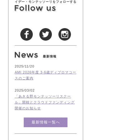
イデー・モンテッソーリをフォローする
最新情報
2025/11/20
AMI 2026年度 3-6歳ディプロマコー
スのご案内
2025/03/02
「あきる野モンテッソーリスクー
ル」開校とクラウドファンディング
開催のお知らせ
最新情報一覧へ