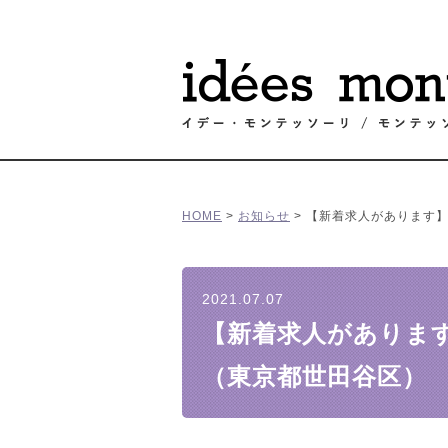
HOME
>
お知らせ
>
【新着求人があります
2021.07.07
【新着求人がありま
（東京都世田谷区）