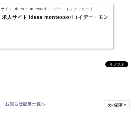
ト idees montessori（イデー・モンテッソーリ）
サイト idees montessori（イデー・モン
お知らせ
記事一覧へ
次の記事 >