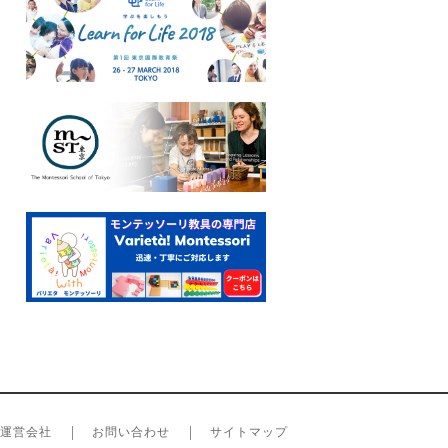
運営会社
お問い合わせ
サイトマップ