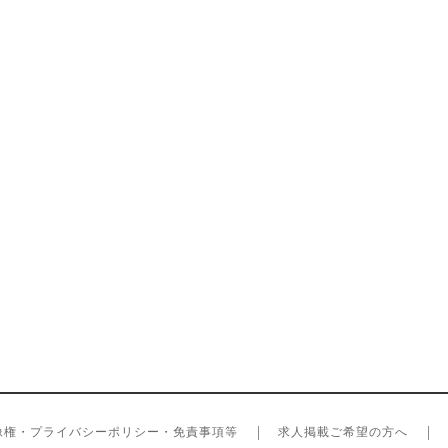
像権・プライバシーポリシー・免責事項等
求人掲載ご希望の方へ