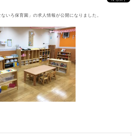
なないろ保育園」の求人情報が公開になりました。
。