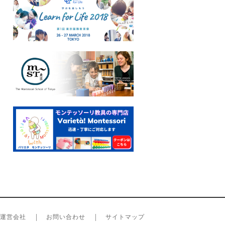
運営会社
お問い合わせ
サイトマップ