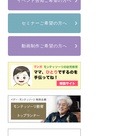
イベント告知ご希望の方へ
セミナーご希望の方へ
動画制作ご希望の方へ