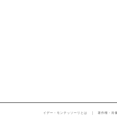
イデー・モンテッソーリとは
著作権・肖