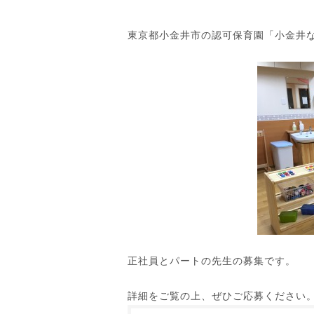
東京都小金井市の認可保育園「小金井
正社員とパートの先生の募集です。
詳細をご覧の上、ぜひご応募ください