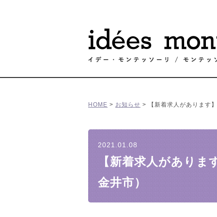
HOME
>
お知らせ
>
【新着求人があります
2021.01.08
【新着求人がありま
金井市）