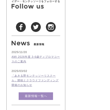
イデー・モンテッソーリをフォローする
最新情報
2025/11/20
AMI 2026年度 3-6歳ディプロマコー
スのご案内
2025/03/02
「あきる野モンテッソーリスクー
ル」開校とクラウドファンディング
開催のお知らせ
最新情報一覧へ