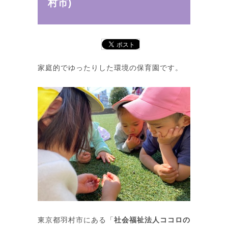
村市)
家庭的でゆったりした環境の保育園です。
東京都羽村市にある「
社会福祉法人ココロの