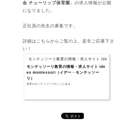
会 チューリップ保育園
」の求人情報が公開
になりました。
正社員の先生の募集です。
詳細はこちらからご覧の上、是非ご応募下さ
い！
モンテッソーリ教育の情報・求人サイト idees montesso
モンテッソーリ教育の情報・求人サイト ide
es montessori（イデー・モンテッソー
リ）
世界のモンテッソーリがここにある