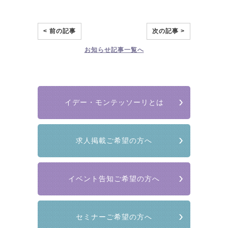
< 前の記事
次の記事 >
お知らせ
記事一覧へ
イデー・モンテッソーリとは
求人掲載ご希望の方へ
イベント告知ご希望の方へ
セミナーご希望の方へ