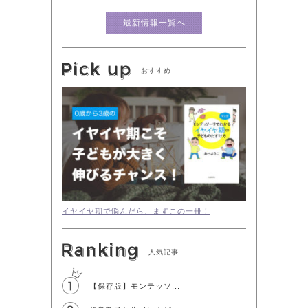
最新情報一覧へ
おすすめ
イヤイヤ期で悩んだら、まずこの一冊！
人気記事
【保存版】モンテッソ...