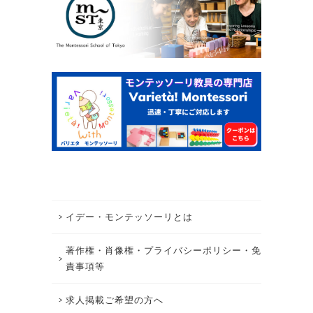
イデー・モンテッソーリとは
著作権・肖像権・プライバシーポリシー・免
責事項等
求人掲載ご希望の方へ