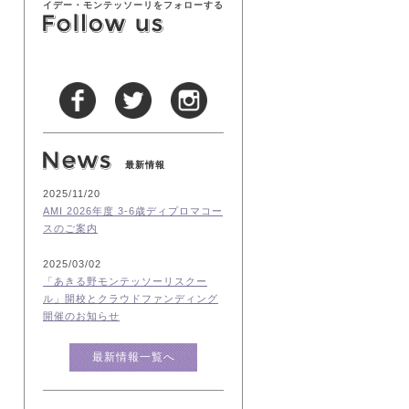
イデー・モンテッソーリをフォローする
最新情報
2025/11/20
AMI 2026年度 3-6歳ディプロマコー
スのご案内
2025/03/02
「あきる野モンテッソーリスクー
ル」開校とクラウドファンディング
開催のお知らせ
最新情報一覧へ