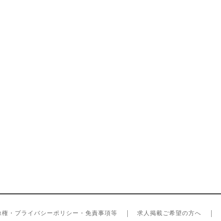
像権・プライバシーポリシー・免責事項等
求人掲載ご希望の方へ