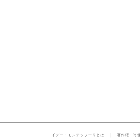
イデー・モンテッソーリとは
著作権・肖