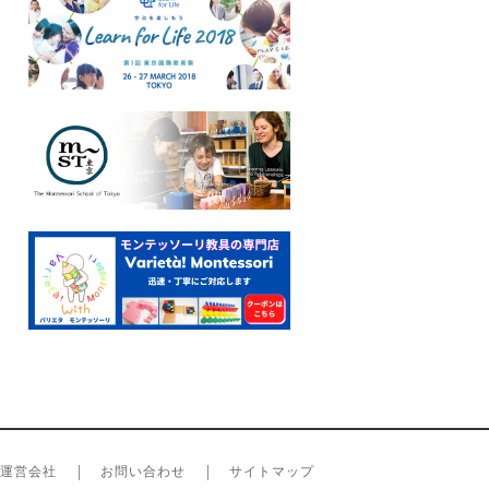
運営会社
お問い合わせ
サイトマップ