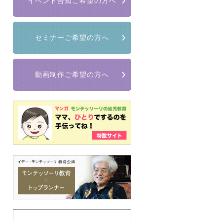
イベント告知ご希望の方へ
セミナーご希望の方へ
動画制作ご希望の方へ