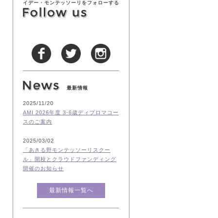
イデー・モンテッソーリをフォローする
最新情報
2025/11/20
AMI 2026年度 3-6歳ディプロマコー
スのご案内
2025/03/02
「あきる野モンテッソーリスクー
ル」開校とクラウドファンディング
開催のお知らせ
最新情報一覧へ