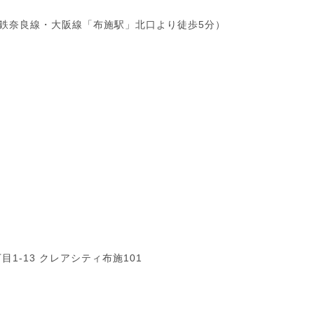
鉄奈良線・大阪線「布施駅」北口より徒歩5分）
目1-13 クレアシティ布施101