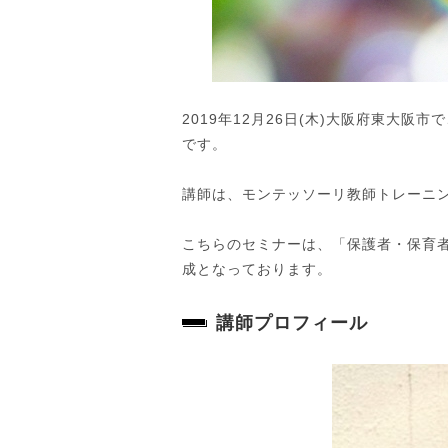
2019年12月26日(木)大阪府東大阪市
です。
講師は、モンテッソーリ教師トレーニ
こちらのセミナーは、「保護者・保育
成となっております。
講師プロフィール