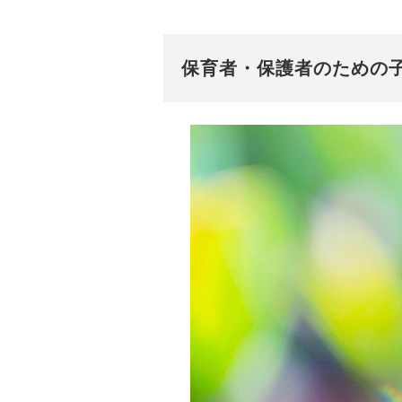
保育者・保護者のための