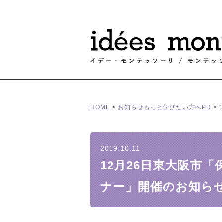
HOME
>
お知らせ
もっと学びたい方へ
PR
>
2019.10.11
12月26日東大阪市
ナー」開催のお知ら