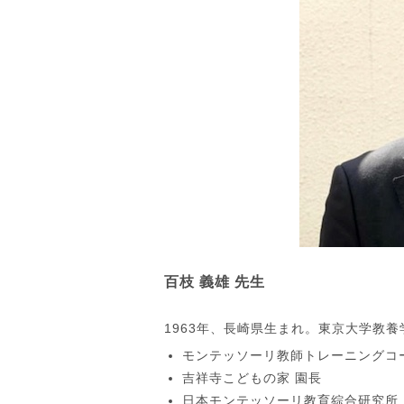
百枝 義雄 先生
1963年、長崎県生まれ。東京大学教養
モンテッソーリ教師トレーニングコ
吉祥寺こどもの家 園長
日本モンテッソーリ教育綜合研究所 