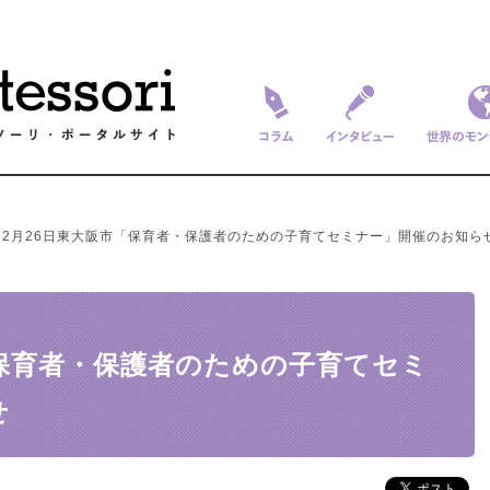
コラム
インタビュー
世界のモ
12月26日東大阪市「保育者・保護者のための子育てセミナー」開催のお知ら
「保育者・保護者のための子育てセミ
せ