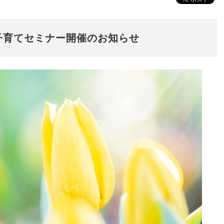
子育てセミナー開催のお知らせ