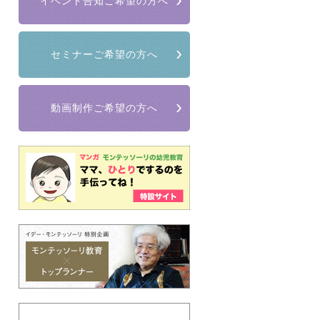
イベント告知ご希望の方へ
セミナーご希望の方へ
動画制作ご希望の方へ