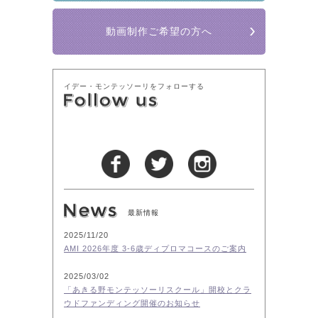
動画制作ご希望の方へ
イデー・モンテッソーリをフォローする
最新情報
2025/11/20
AMI 2026年度 3-6歳ディプロマコースのご案内
2025/03/02
「あきる野モンテッソーリスクール」開校とクラ
ウドファンディング開催のお知らせ