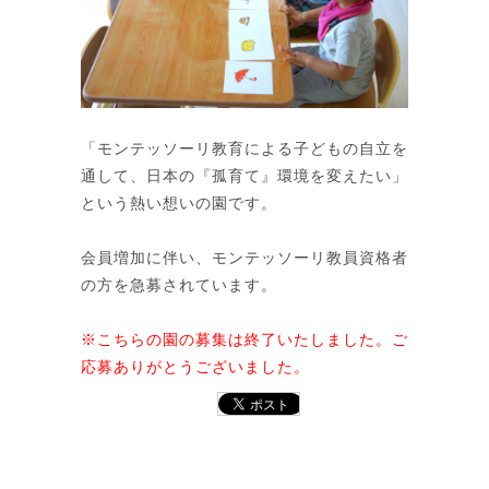
「モンテッソーリ教育による子どもの自立を
通して、日本の『孤育て』環境を変えたい」
という熱い想いの園です。
会員増加に伴い、モンテッソーリ教員資格者
の方を急募されています。
※こちらの園の募集は終了いたしました。ご
応募ありがとうございました。