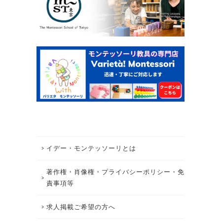
イデー・モンテッソーリとは
著作権・肖像権・プライバシーポリシー・免
責事項等
求人掲載ご希望の方へ