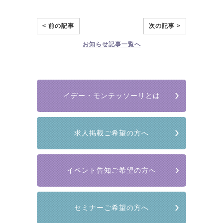
< 前の記事
次の記事 >
お知らせ
記事一覧へ
イデー・モンテッソーリとは
求人掲載ご希望の方へ
イベント告知ご希望の方へ
セミナーご希望の方へ