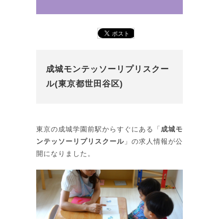
成城モンテッソーリプリスクー
ル(東京都世田谷区)
東京の成城学園前駅からすぐにある「
成城モ
ンテッソーリプリスクール
」の求人情報が公
開になりました。