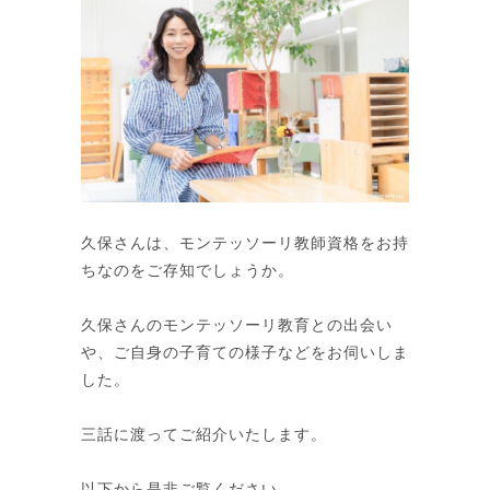
久保さんは、モンテッソーリ教師資格をお持
ちなのをご存知でしょうか。
久保さんのモンテッソーリ教育との出会い
や、ご自身の子育ての様子などをお伺いしま
した。
三話に渡ってご紹介いたします。
以下から是非ご覧ください。