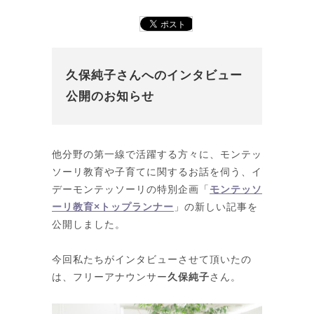
久保純子さんへのインタビュー
公開のお知らせ
他分野の第一線で活躍する方々に、モンテッ
ソーリ教育や子育てに関するお話を伺う、イ
デーモンテッソーリの特別企画「
モンテッソ
ーリ教育×トップランナー
」の新しい記事を
公開しました。
今回私たちがインタビューさせて頂いたの
は、フリーアナウンサー
久保純子
さん。