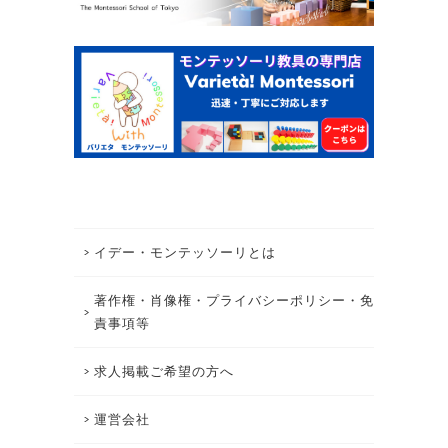
イデー・モンテッソーリとは
著作権・肖像権・プライバシーポリシー・免
責事項等
求人掲載ご希望の方へ
運営会社