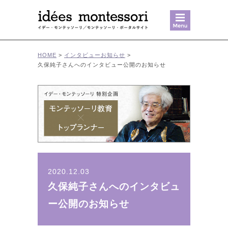
MENU
HOME
>
インタビュー
お知らせ
>
久保純子さんへのインタビュー公開のお知らせ
2020.12.03
久保純子さんへのインタビュ
ー公開のお知らせ