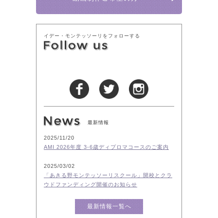
イデー・モンテッソーリをフォローする
最新情報
2025/11/20
AMI 2026年度 3-6歳ディプロマコースのご案内
2025/03/02
「あきる野モンテッソーリスクール」開校とクラ
ウドファンディング開催のお知らせ
最新情報一覧へ