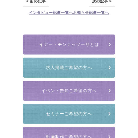
< 前の記事
次の記事 >
インタビュー
記事一覧へ
お知らせ
記事一覧へ
イデー・モンテッソーリとは
求人掲載ご希望の方へ
イベント告知ご希望の方へ
セミナーご希望の方へ
動画制作ご希望の方へ