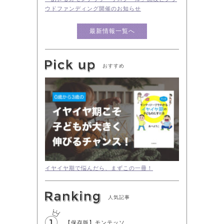
ウドファンディング開催のお知らせ
最新情報一覧へ
おすすめ
イヤイヤ期で悩んだら、まずこの一冊！
人気記事
【保存版】モンテッソ...