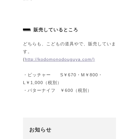
販売しているところ
どちらも、こどもの道具やで、販売していま
す。
(
http://kodomonodouguya.com/)
・ピッチャー S￥670・M￥800・
L￥1,000（税別）
・バターナイフ ￥600（税別）
お知らせ