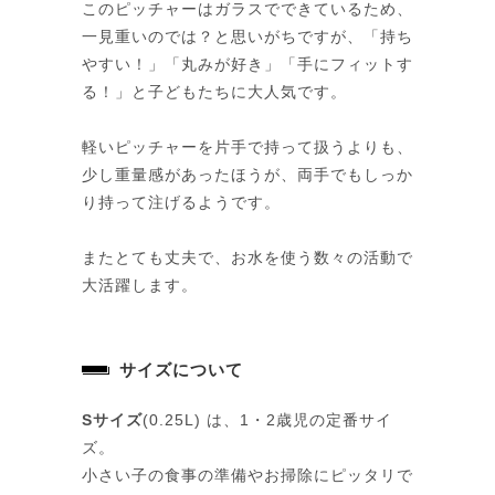
このピッチャーはガラスでできているため、
一見重いのでは？と思いがちですが、「持ち
やすい！」「丸みが好き」「手にフィットす
る！」と子どもたちに大人気です。
軽いピッチャーを片手で持って扱うよりも、
少し重量感があったほうが、両手でもしっか
り持って注げるようです。
またとても丈夫で、お水を使う数々の活動で
大活躍します。
サイズについて
Sサイズ
(0.25L) は、1・2歳児の定番サイ
ズ。
小さい子の食事の準備やお掃除にピッタリで