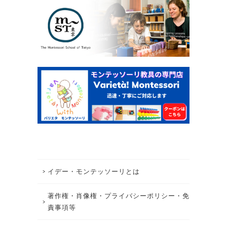
イデー・モンテッソーリとは
著作権・肖像権・プライバシーポリシー・免
責事項等