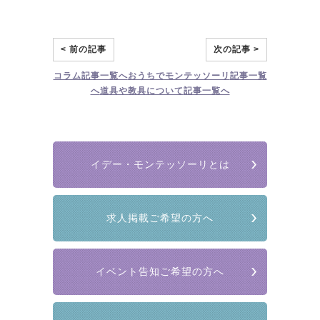
< 前の記事
次の記事 >
コラム
記事一覧へ
おうちでモンテッソーリ
記事一覧
へ
道具や教具について
記事一覧へ
イデー・モンテッソーリとは
求人掲載ご希望の方へ
イベント告知ご希望の方へ