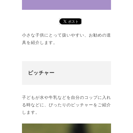
小さな子供にとって扱いやすい、お勧めの道
具を紹介します。
ピッチャー
子どもが水や牛乳などを自分のコップに入れ
る時などに、ぴったりのピッチャーをご紹介
します。