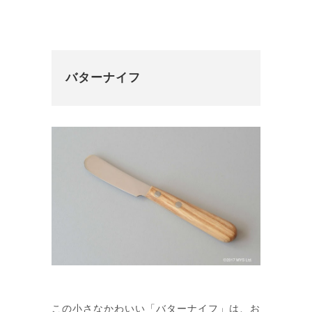
バターナイフ
この小さなかわいい「バターナイフ」は、お