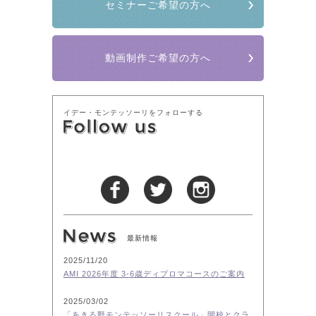
セミナーご希望の方へ
動画制作ご希望の方へ
イデー・モンテッソーリをフォローする
最新情報
2025/11/20
AMI 2026年度 3-6歳ディプロマコースのご案内
2025/03/02
「あきる野モンテッソーリスクール」開校とクラ